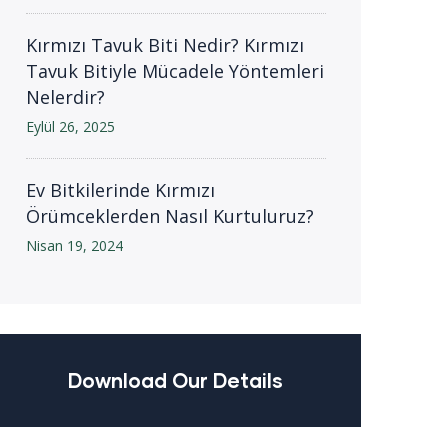
Kırmızı Tavuk Biti Nedir? Kırmızı
Tavuk Bitiyle Mücadele Yöntemleri
Nelerdir?
Eylül 26, 2025
Ev Bitkilerinde Kırmızı
Örümceklerden Nasıl Kurtuluruz?
Nisan 19, 2024
Download Our Details