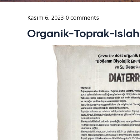
Kasım 6, 2023
-
0 comments
Organik-Toprak-Isla