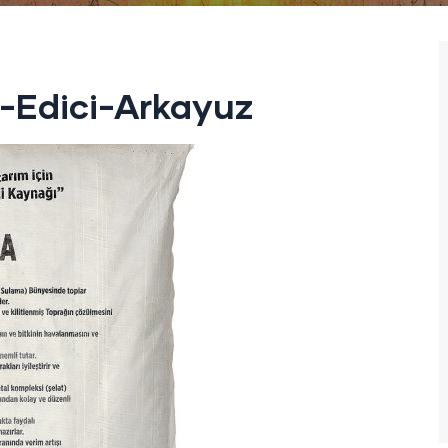
h-Edici-Arkayuz