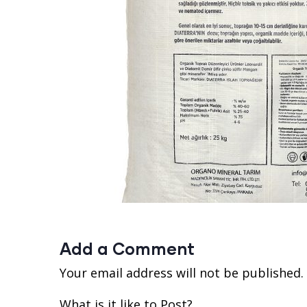
Add a Comment
Your email address will not be published.
What is it like to Post?