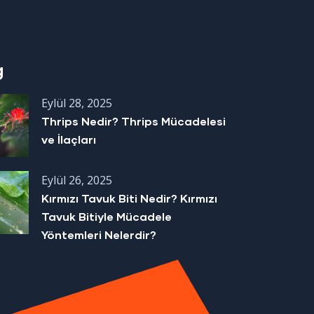
g
Eylül 28, 2025
Thrips Nedir? Thrips Mücadelesi
ve İlaçları
Eylül 26, 2025
Kırmızı Tavuk Biti Nedir? Kırmızı
Tavuk Bitiyle Mücadele
Yöntemleri Nelerdir?