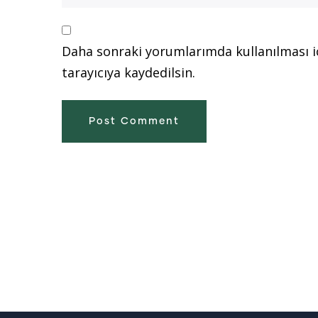
Daha sonraki yorumlarımda kullanılması i
tarayıcıya kaydedilsin.