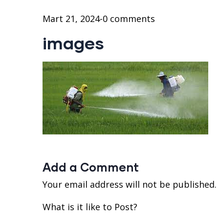
Mart 21, 2024
-
0 comments
images
Add a Comment
Your email address will not be published.
What is it like to Post?