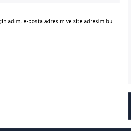
çin adım, e-posta adresim ve site adresim bu