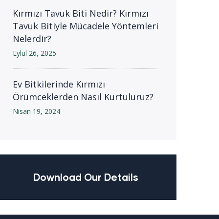
Kırmızı Tavuk Biti Nedir? Kırmızı
Tavuk Bitiyle Mücadele Yöntemleri
Nelerdir?
Eylül 26, 2025
Ev Bitkilerinde Kırmızı
Örümceklerden Nasıl Kurtuluruz?
Nisan 19, 2024
Download Our Details