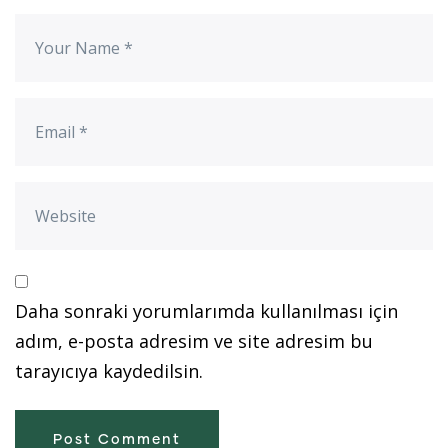
Daha sonraki yorumlarımda kullanılması için
adım, e-posta adresim ve site adresim bu
tarayıcıya kaydedilsin.