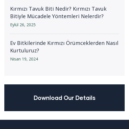
Kırmızı Tavuk Biti Nedir? Kırmızı Tavuk
Bitiyle Mücadele Yöntemleri Nelerdir?
Eylül 26, 2025
Ev Bitkilerinde Kırmızı Örümceklerden Nasıl
Kurtuluruz?
Nisan 19, 2024
Download Our Details