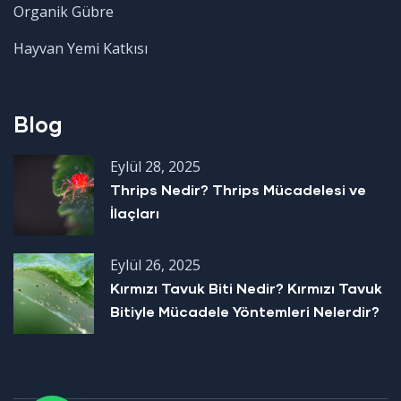
Organik Gübre
Hayvan Yemi Katkısı
Blog
Eylül 28, 2025
Thrips Nedir? Thrips Mücadelesi ve
İlaçları
Eylül 26, 2025
Kırmızı Tavuk Biti Nedir? Kırmızı Tavuk
Bitiyle Mücadele Yöntemleri Nelerdir?