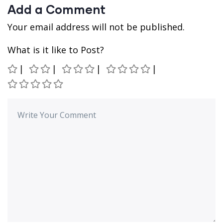
Add a Comment
Your email address will not be published.
What is it like to Post?