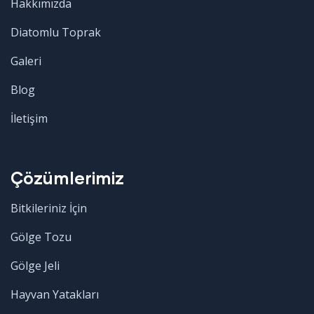
Hakkımızda
Diatomlu Toprak
Galeri
Blog
İletişim
Çözümlerimiz
Bitkileriniz İçin
Gölge Tozu
Gölge Jeli
Hayvan Yatakları