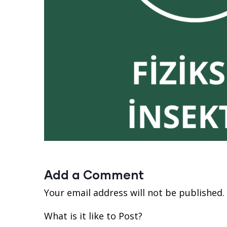
Add a Comment
Your email address will not be published.
What is it like to Post?