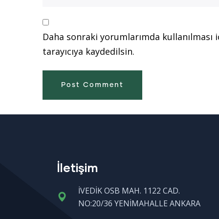
Daha sonraki yorumlarımda kullanılması i
tarayıcıya kaydedilsin.
İletişim
İVEDİK OSB MAH. 1122 CAD.
NO:20/36 YENİMAHALLE ANKARA