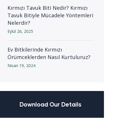
Kırmızı Tavuk Biti Nedir? Kırmızı
Tavuk Bitiyle Mücadele Yöntemleri
Nelerdir?
Eylül 26, 2025
Ev Bitkilerinde Kırmızı
Örümceklerden Nasıl Kurtuluruz?
Nisan 19, 2024
Download Our Details