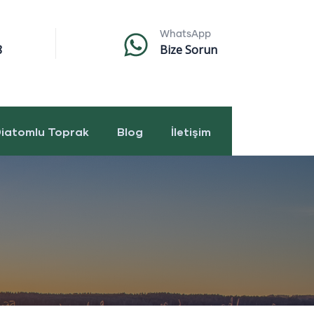
WhatsApp
8
Bize Sorun
iatomlu Toprak
Blog
İletişim