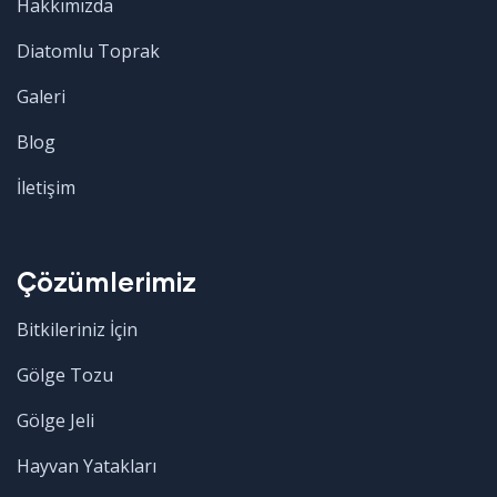
Hakkımızda
Diatomlu Toprak
Galeri
Blog
İletişim
Çözümlerimiz
Bitkileriniz İçin
Gölge Tozu
Gölge Jeli
Hayvan Yatakları