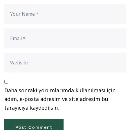
Daha sonraki yorumlarımda kullanılması için
adım, e-posta adresim ve site adresim bu
tarayıcıya kaydedilsin.