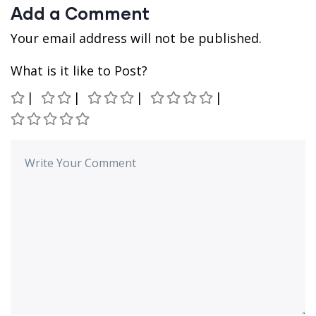
Add a Comment
Your email address will not be published.
What is it like to Post?