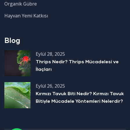
Organik Gübre
Hayvan Yemi Katkısı
Blog
Eylül 28, 2025
Thrips Nedir? Thrips Mücadelesi ve
İlaçları
Eylül 26, 2025
Kırmızı Tavuk Biti Nedir? Kırmızı Tavuk
Bitiyle Mücadele Yöntemleri Nelerdir?