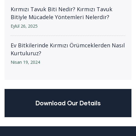
Kırmızı Tavuk Biti Nedir? Kırmızı Tavuk
Bitiyle Mücadele Yöntemleri Nelerdir?
Eylül 26, 2025
Ev Bitkilerinde Kırmızı Örümceklerden Nasıl
Kurtuluruz?
Nisan 19, 2024
Download Our Details