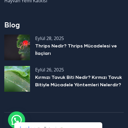
Hayvan Yemi Katkısı
Blog
Eylül 28, 2025
Thrips Nedir? Thrips Mücadelesi ve
İlaçları
Eylül 26, 2025
Kırmızı Tavuk Biti Nedir? Kırmızı Tavuk
Bitiyle Mücadele Yöntemleri Nelerdir?
© Copyright 2021 by LiderSistem