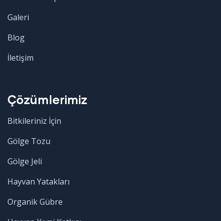
Galeri
Blog
İletişim
Çözümlerimiz
Bitkileriniz İçin
Gölge Tozu
Gölge Jeli
Hayvan Yatakları
Organik Gübre