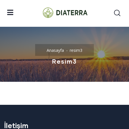
Anasayfa
resim3
Resim3
İletişim