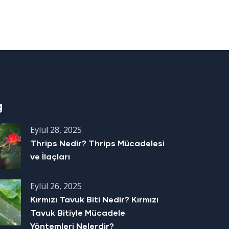
g
Eylül 28, 2025
Thrips Nedir? Thrips Mücadelesi
ve İlaçları
Eylül 26, 2025
Kırmızı Tavuk Biti Nedir? Kırmızı
Tavuk Bitiyle Mücadele
Yöntemleri Nelerdir?