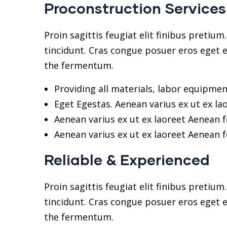
Proconstruction Services
Proin sagittis feugiat elit finibus pretiu
tincidunt. Cras congue posuer eros eget e
the fermentum.
Providing all materials, labor equipmen
Eget Egestas. Aenean varius ex ut ex la
Aenean varius ex ut ex laoreet Aenean
Aenean varius ex ut ex laoreet Aenean
Reliable & Experienced
Proin sagittis feugiat elit finibus pretiu
tincidunt. Cras congue posuer eros eget e
the fermentum.