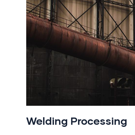
Welding Processing