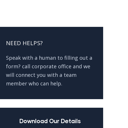
NEED HELPS?
Speak with a human to filling out a
form? call corporate office and we
will connect you with a team
member who can help.
Download Our Details