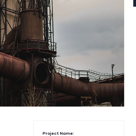
Project Name: