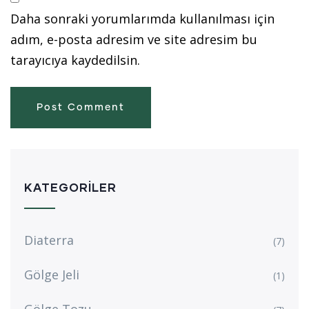
Daha sonraki yorumlarımda kullanılması için
adım, e-posta adresim ve site adresim bu
tarayıcıya kaydedilsin.
KATEGORILER
Diaterra
(7)
Gölge Jeli
(1)