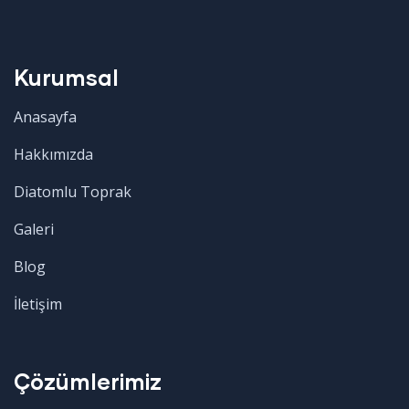
Kurumsal
Anasayfa
Hakkımızda
Diatomlu Toprak
Galeri
Blog
İletişim
Çözümlerimiz