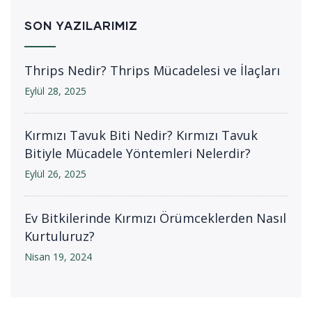
SON YAZILARIMIZ
Thrips Nedir? Thrips Mücadelesi ve İlaçları
Eylül 28, 2025
Kırmızı Tavuk Biti Nedir? Kırmızı Tavuk
Bitiyle Mücadele Yöntemleri Nelerdir?
Eylül 26, 2025
Ev Bitkilerinde Kırmızı Örümceklerden Nasıl
Kurtuluruz?
Nisan 19, 2024