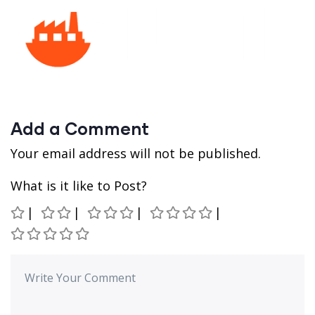
Add a Comment
Your email address will not be published.
What is it like to Post?