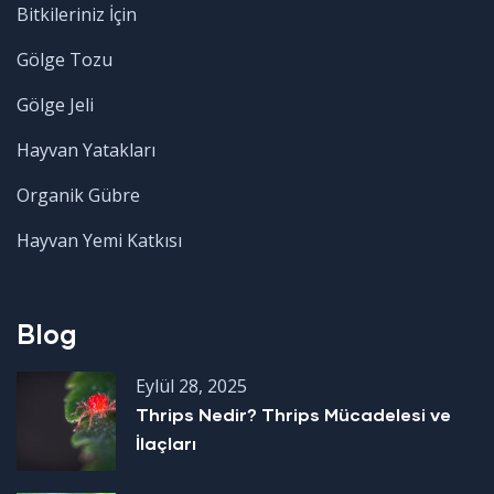
Bitkileriniz İçin
Gölge Tozu
Gölge Jeli
Hayvan Yatakları
Organik Gübre
Hayvan Yemi Katkısı
Blog
Eylül 28, 2025
Thrips Nedir? Thrips Mücadelesi ve
İlaçları