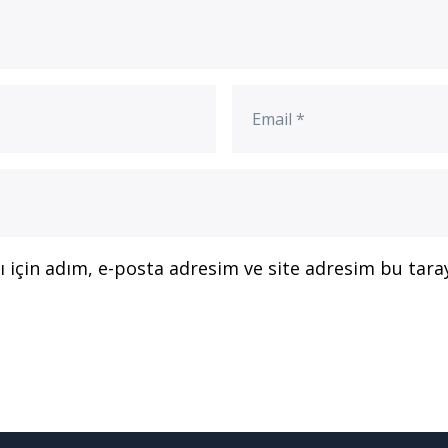
için adım, e-posta adresim ve site adresim bu taray