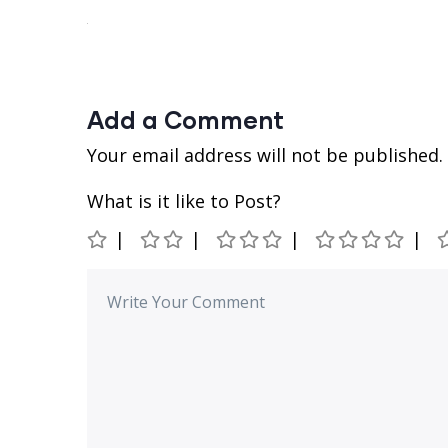
Add a Comment
Your email address will not be published.
What is it like to Post?