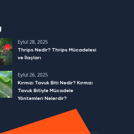
g
Eylül 28, 2025
Thrips Nedir? Thrips Mücadelesi
ve İlaçları
Eylül 26, 2025
Kırmızı Tavuk Biti Nedir? Kırmızı
Tavuk Bitiyle Mücadele
Yöntemleri Nelerdir?