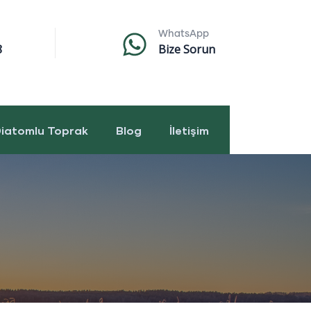
WhatsApp
8
Bize Sorun
iatomlu Toprak
Blog
İletişim