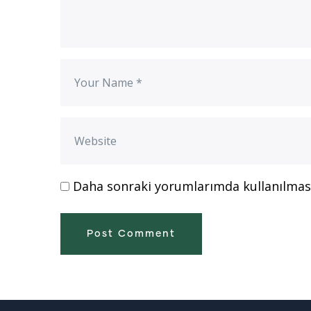
Daha sonraki yorumlarımda kullanılması 