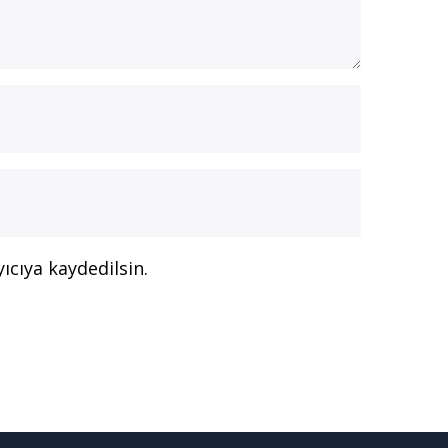
ıcıya kaydedilsin.