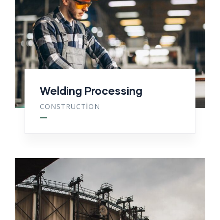
Welding Processing
CONSTRUCTION