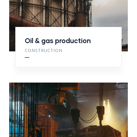
Oil & gas production
CONSTRUCTION