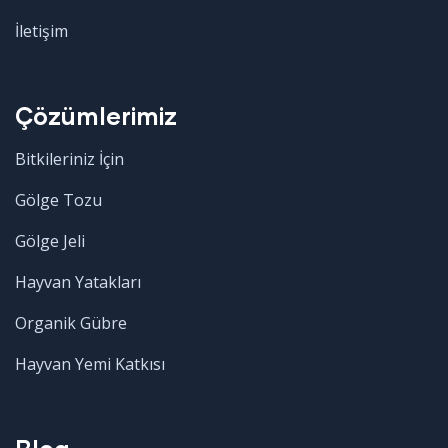
İletişim
Çözümlerimiz
Bitkileriniz İçin
Gölge Tozu
Gölge Jeli
Hayvan Yatakları
Organik Gübre
Hayvan Yemi Katkısı