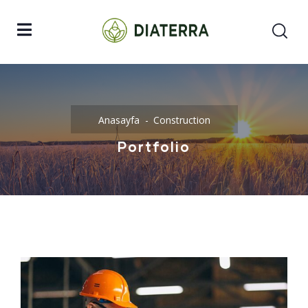
Anasayfa
Construction
Portfolio